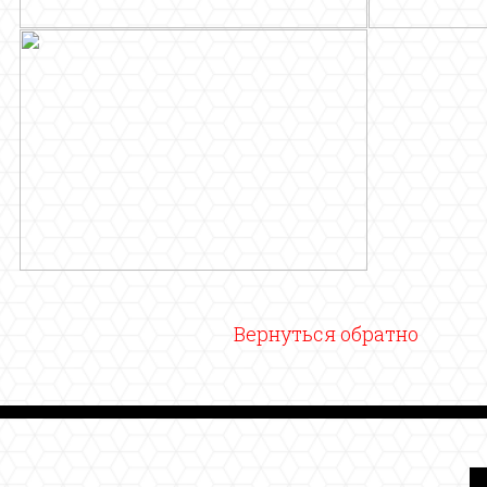
Вернуться обратно