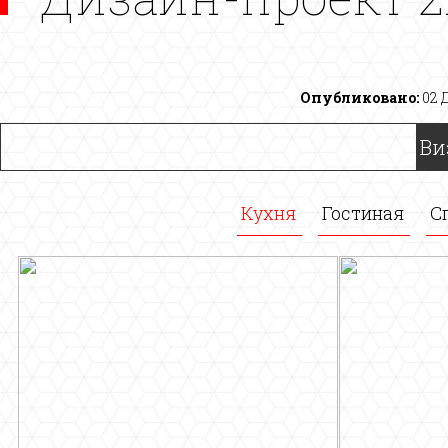
Опубликовано:
02 
Ви
Кухня
Гостиная
С