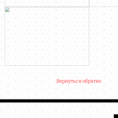
Вернуться обратно